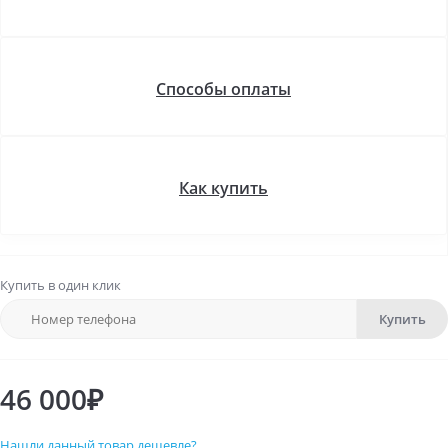
Способы оплаты
Как купить
Купить в один клик
Купить
46 000₽
Нашли данный товар дешевле?