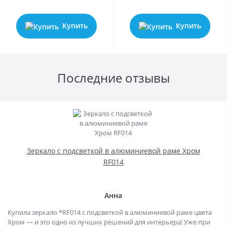
Купить
Купить
Последние отзывы
Зеркало с подсветкой в алюминиевой раме Хром
RF014
Анна
Купила зеркало *RF014 с подсветкой в алюминиевой раме цвета
Хром — и это одно из лучших решений для интерьера! Уже при