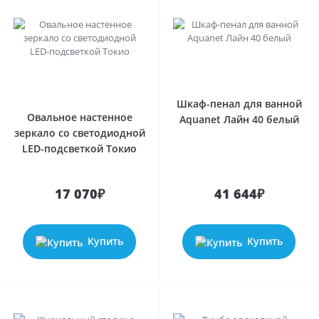
Шкаф-пенал для ванной
Овальное настенное
Aquanet Лайн 40 белый
зеркало со светодиодной
LED-подсветкой Токио
17 070₽
41 644₽
Купить
Купить