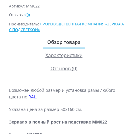
Артикул: MM022
Отзывы:
(0)
Производитель:
ПРОИЗВОДСТВЕННАЯ КОМПАНИЯ «ЗЕРКАЛА
С ПОДСВЕТКОЙ»
Обзор товара
Характеристики
Отзывов (0)
Возможен любой размер и установка рамы любого
цвета по
RAL
.
Указана цена за размер 50х160 см.
Зеркало в полный рост на подставке MM022