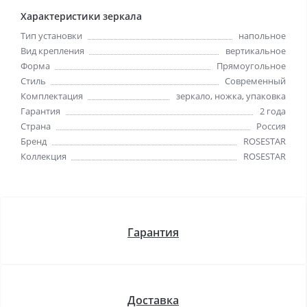
Характеристики зеркала
Тип установки
напольное
Вид крепления
вертикальное
Форма
Прямоугольное
Стиль
Cовременный
Комплектация
зеркало, ножка, упаковка
Гарантия
2 года
Страна
Россия
Бренд
ROSESTAR
Коллекция
ROSESTAR
Гарантия
Доставка