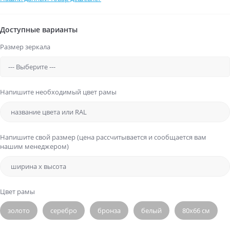
Доступные варианты
Размер зеркала
Напишите необходимый цвет рамы
Напишите свой размер (цена рассчитывается и сообщается вам
нашим менеджером)
Цвет рамы
золото
серебро
бронза
белый
80х66 см