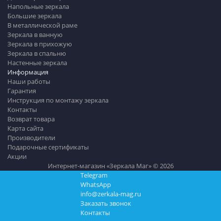
Напольные зеркала
Большие зеркала
В металлической раме
Зеркала в ванную
Зеркала в прихожую
Зеркала в спальню
Настенные зеркала
Информация
Наши работы
Гарантия
Инструкция по монтажу зеркала
Контакты
Возврат товара
Карта сайта
Производители
Подарочные сертификаты
Акции
Интернет-магазин «Зеркала Маг» © 2026
Telegram
WhatsApp
info@zerkala-mag.ru
Заказать звонок
Контакты