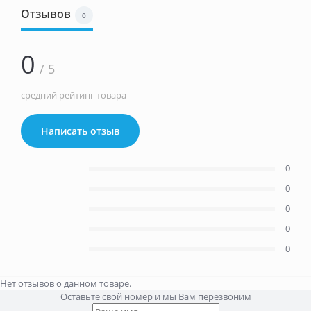
Отзывов
0
0
/ 5
средний рейтинг товара
Написать отзыв
0
0
0
0
0
Нет отзывов о данном товаре.
Оставьте свой номер и мы Вам перезвоним