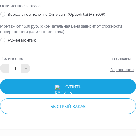
Осветленное зеркало
Зеркальное полотно Оптивайт (Optiwhite)
(+8 800₽)
Монтаж от 4500 руб. (окончательная цена зависит от сложности
поверхности и размеров зеркала)
нужен монтаж
Количество:
В закладки
-
+
В сравнение
КУПИТЬ
БЫСТРЫЙ ЗАКАЗ