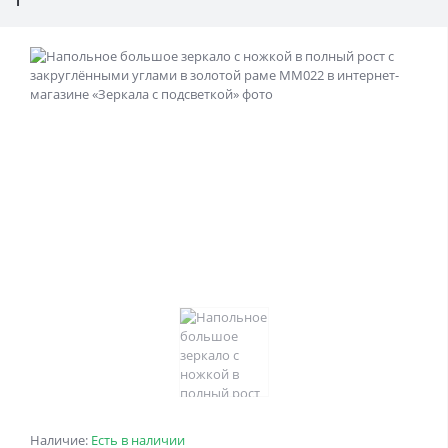
Наличие:
Есть в наличии