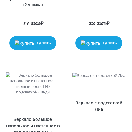
(2 ящика)
77 382₽
28 231₽
Купить
Купить
Зеркало с подсветкой
Лиа
Зеркало большое
напольное и настенное в