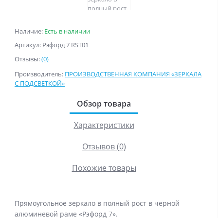
Наличие:
Есть в наличии
Артикул: Рэфорд 7 RST01
Отзывы:
(0)
Производитель:
ПРОИЗВОДСТВЕННАЯ КОМПАНИЯ «ЗЕРКАЛА
С ПОДСВЕТКОЙ»
Обзор товара
Характеристики
Отзывов (0)
Похожие товары
Прямоугольное зеркало в полный рост в черной
алюминевой раме «Рэфорд 7».