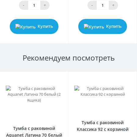
-
+
-
+
Купить
Купить
Рекомендуем посмотреть
Тумба с раковиной
Тумба с раковиной
Классика 92 с корзиной
Aquanet Латина 70 белый