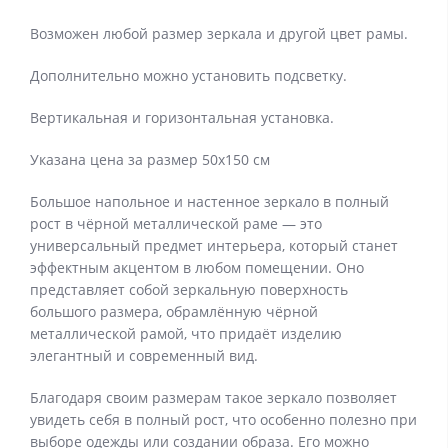
Возможен любой размер зеркала и другой цвет рамы.
Дополнительно можно установить подсветку.
Вертикальная и горизонтальная установка.
Указана цена за размер 50х150 см
Большое напольное и настенное зеркало в полный
рост в чёрной металлической раме — это
универсальный предмет интерьера, который станет
эффектным акцентом в любом помещении. Оно
представляет собой зеркальную поверхность
большого размера, обрамлённую чёрной
металлической рамой, что придаёт изделию
элегантный и современный вид.
Благодаря своим размерам такое зеркало позволяет
увидеть себя в полный рост, что особенно полезно при
выборе одежды или создании образа. Его можно