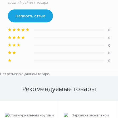
средний рейтинг товара
Написать отзыв
0
0
0
0
0
Нет отзывов о данном товаре.
Рекомендуемые товары