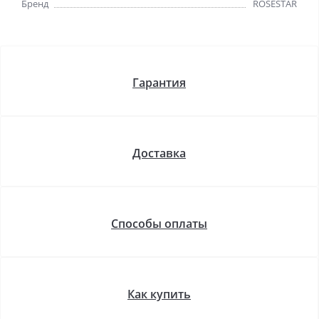
Бренд
ROSESTAR
Гарантия
Доставка
Способы оплаты
Как купить