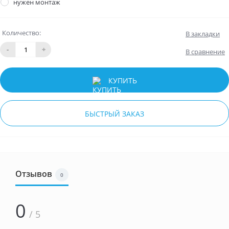
нужен монтаж
Количество:
В закладки
-
+
В сравнение
КУПИТЬ
БЫСТРЫЙ ЗАКАЗ
Отзывов
0
0
/ 5