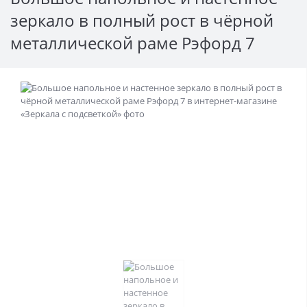
зеркало в полный рост в чёрной
металлической раме Рэфорд 7