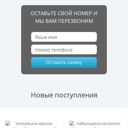
ОСТАВЬТЕ СВОЙ НОМЕР И
МЫ ВАМ ПЕРЕЗВОНИМ
Оставить заявку
Новые поступления