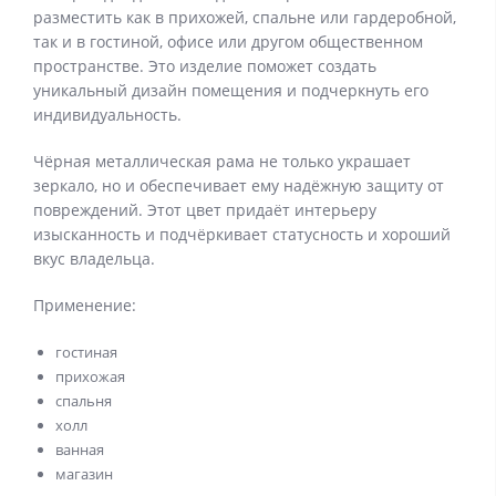
разместить как в прихожей, спальне или гардеробной,
так и в гостиной, офисе или другом общественном
пространстве. Это изделие поможет создать
уникальный дизайн помещения и подчеркнуть его
индивидуальность.
Чёрная металлическая рама не только украшает
зеркало, но и обеспечивает ему надёжную защиту от
повреждений. Этот цвет придаёт интерьеру
изысканность и подчёркивает статусность и хороший
вкус владельца.
Применение:
гостиная
прихожая
спальня
холл
ванная
магазин