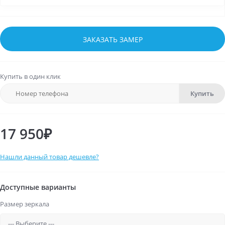
ЗАКАЗАТЬ ЗАМЕР
Купить в один клик
Купить
17 950₽
Нашли данный товар дешевле?
Доступные варианты
Размер зеркала